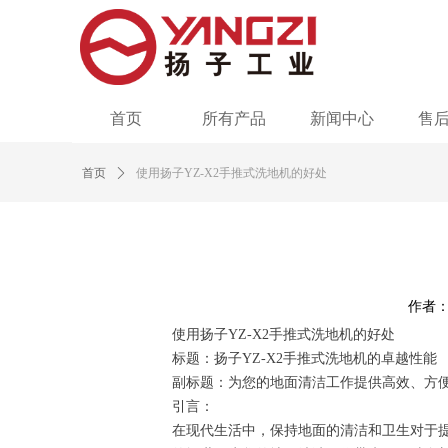
首页
所有产品
新闻中心
售
首页
ꄲ
使用扬子YZ-X2手推式洗地机的好处
作者
使用扬子YZ-X2手推式洗地机的好处
标题：扬子YZ-X2手推式洗地机的卓越性能
副标题：为您的地面清洁工作提供高效、方
引言：
在现代生活中，保持地面的清洁和卫生对于提