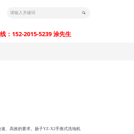
끠
：152-2015-5239 涂先生
、高效的要求。扬子YZ-X2手推式洗地机