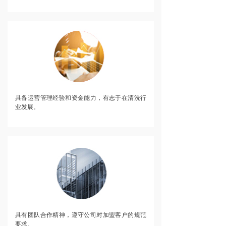
具备运营管理经验和资金能力，有志于在清洗行
业发展。
具有团队合作精神，遵守公司对加盟客户的规范
要求。