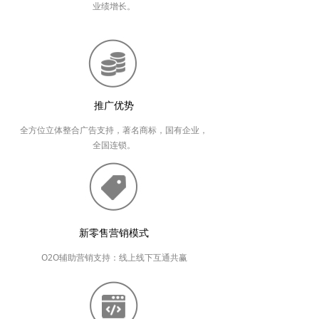
业绩增长。
推广优势
全方位立体整合广告支持，著名商标，国有企业，
全国连锁。
新零售营销模式
O2O辅助营销支持：线上线下互通共赢