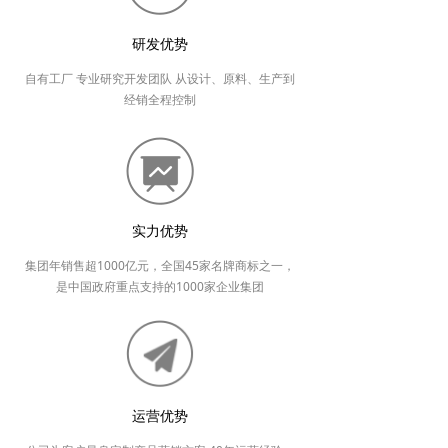
研发优势
自有工厂 专业研究开发团队 从设计、原料、生产到
经销全程控制
实力优势
集团年销售超1000亿元，全国45家名牌商标之一，
是中国政府重点支持的1000家企业集团
运营优势