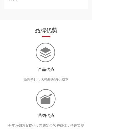
品牌优势
产品优势
高性价比，大幅度缩减仍成本
营销优势
全年营销方案提供，精确定位客户群体，快速实现